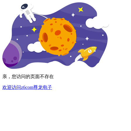
亲，您访问的页面不存在
欢迎访问z6com尊龙电子