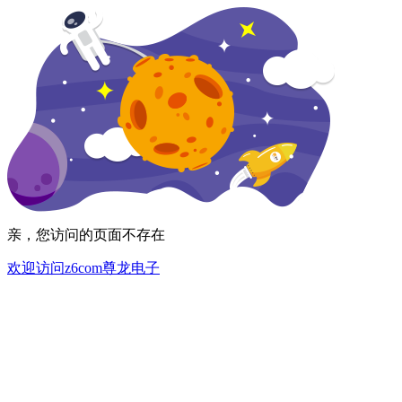
亲，您访问的页面不存在
欢迎访问z6com尊龙电子