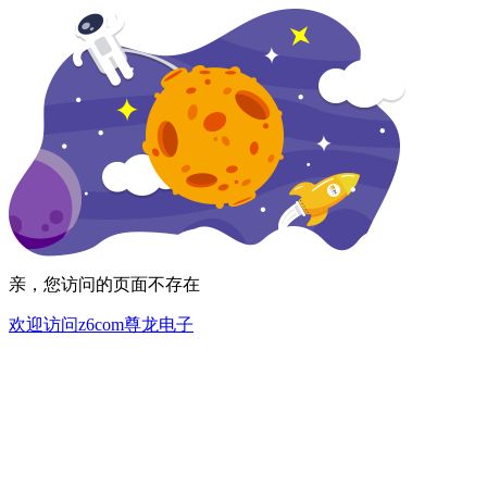
亲，您访问的页面不存在
欢迎访问z6com尊龙电子